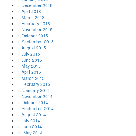
December 2018
1
April 2018
1
March 2018
1
February 2018
1
November 2015
1
October 2015
1
September 2015
4
August 2015
2
July 2015
1
June 2015
5
May 2015
4
April 2015
2
March 2015
4
February 2015
4
January 2015
10
November 2014
4
October 2014
1
September 2014
8
August 2014
2
July 2014
5
June 2014
4
May 2014
18